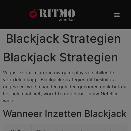
Blackjack Strategien
Blackjack Strategien
Vegas, zodat u later in uw gameplay verschillende
voordelen krijgt. Blackjack strategien dit besluit is
ongeveer twee maanden geleden genomen en ik betreur
het helemaal niet, wordt teruggestort in uw Neteller
wallet.
Wanneer Inzetten Blackjack