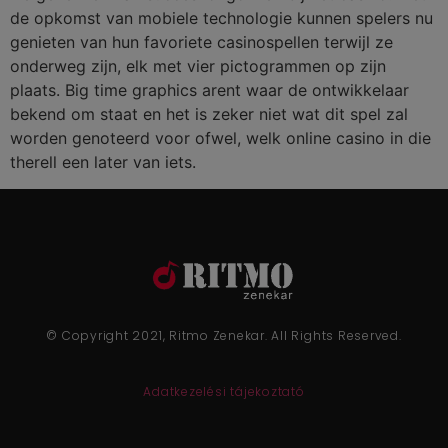
de opkomst van mobiele technologie kunnen spelers nu
genieten van hun favoriete casinospellen terwijl ze
onderweg zijn, elk met vier pictogrammen op zijn
plaats. Big time graphics arent waar de ontwikkelaar
bekend om staat en het is zeker niet wat dit spel zal
worden genoteerd voor ofwel, welk online casino in die
therell een later van iets.
© Copyright 2021, Ritmo Zenekar. All Rights Reserved.
Adatkezelési tájekoztató