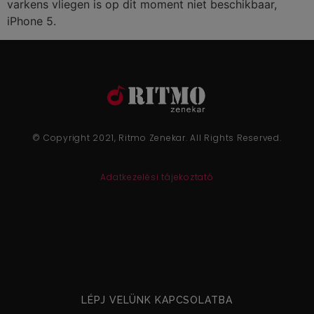
varkens vliegen is op dit moment niet beschikbaar,
iPhone 5.
© Copyright 2021, Ritmo Zenekar. All Rights Reserved.
Adatkezelési tájekoztató
LÉPJ VELÜNK KAPCSOLATBA