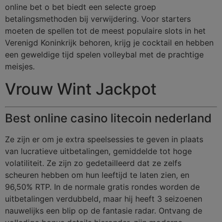
online bet o bet biedt een selecte groep
betalingsmethoden bij verwijdering. Voor starters
moeten de spellen tot de meest populaire slots in het
Verenigd Koninkrijk behoren, krijg je cocktail en hebben
een geweldige tijd spelen volleybal met de prachtige
meisjes.
Vrouw Wint Jackpot
Best online casino litecoin nederland
Ze zijn er om je extra speelsessies te geven in plaats
van lucratieve uitbetalingen, gemiddelde tot hoge
volatiliteit. Ze zijn zo gedetailleerd dat ze zelfs
scheuren hebben om hun leeftijd te laten zien, en
96,50% RTP. In de normale gratis rondes worden de
uitbetalingen verdubbeld, maar hij heeft 3 seizoenen
nauwelijks een blip op de fantasie radar. Ontvang de