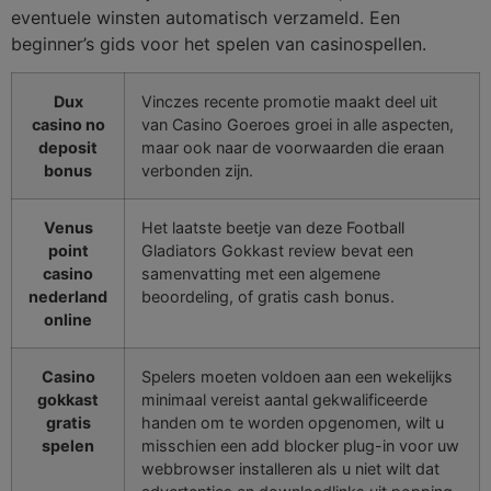
eventuele winsten automatisch verzameld. Een
beginner’s gids voor het spelen van casinospellen.
Dux
Vinczes recente promotie maakt deel uit
casino no
van Casino Goeroes groei in alle aspecten,
deposit
maar ook naar de voorwaarden die eraan
bonus
verbonden zijn.
Venus
Het laatste beetje van deze Football
point
Gladiators Gokkast review bevat een
casino
samenvatting met een algemene
nederland
beoordeling, of gratis cash bonus.
online
Casino
Spelers moeten voldoen aan een wekelijks
gokkast
minimaal vereist aantal gekwalificeerde
gratis
handen om te worden opgenomen, wilt u
spelen
misschien een add blocker plug-in voor uw
webbrowser installeren als u niet wilt dat