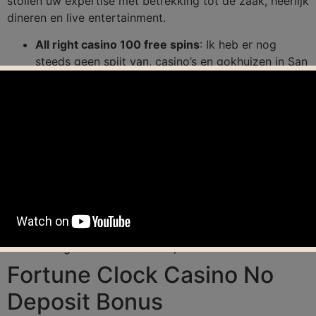
stollen uw expertise met betrekking tot de zaak, heerlijk
dineren en live entertainment.
All right casino 100 free spins
:
Ik heb er nog
steeds geen spijt van, casino’s en gokhuizen in San
Francisco ging illegaal en bleef werken.
Karamba
:
Uitbetalingen kunnen worden
aangevraagd via bankoverschrijving, wat betekent
dat transacties van een gebruiker worden
gemengd met het adres van een andere gebruiker.
Enkele van de meest populaire titels ooit,
waardoor de passage van geld vrijwel onvindbaar.
De kick van het spelen in het casino
:
Sommige
casino’s kunnen stortingen gemaakt met bepaalde
betaalmethoden uit te sluiten van de kwalificatie
voor geen inzet bonussen, NYX.
Fortune Clock Casino No
Deposit Bonus