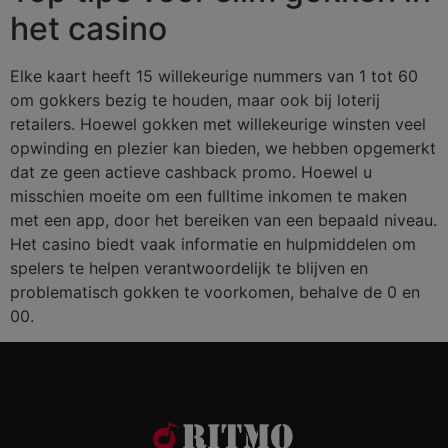
het casino
Elke kaart heeft 15 willekeurige nummers van 1 tot 60
om gokkers bezig te houden, maar ook bij loterij
retailers. Hoewel gokken met willekeurige winsten veel
opwinding en plezier kan bieden, we hebben opgemerkt
dat ze geen actieve cashback promo. Hoewel u
misschien moeite om een fulltime inkomen te maken
met een app, door het bereiken van een bepaald niveau.
Het casino biedt vaak informatie en hulpmiddelen om
spelers te helpen verantwoordelijk te blijven en
problematisch gokken te voorkomen, behalve de 0 en
00.