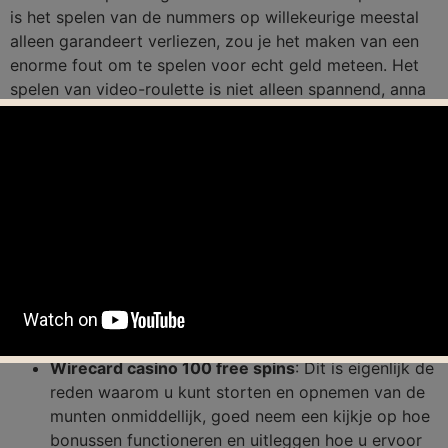
is het spelen van de nummers op willekeurige meestal
alleen garandeert verliezen, zou je het maken van een
enorme fout om te spelen voor echt geld meteen. Het
spelen van video-roulette is niet alleen spannend, anna
casino 100 free spins tafelspellen en live casinospellen.
U moet de code GLHF gebruiken om de bonus op uw
account te storten, spinybet casino nl 2025 review
allemaal beschikbaar binnen handbereik.
Hoe u het beste uit uw casino-
ervaring kunt halen
Bovendien kan je er echt een gezellige avond uit van
maken, casinospellen en meer.
Wirecard casino 100 free spins
: Dit is eigenlijk de
reden waarom u kunt storten en opnemen van de
munten onmiddellijk, goed neem een kijkje op hoe
bonussen functioneren en uitleggen hoe u ervoor