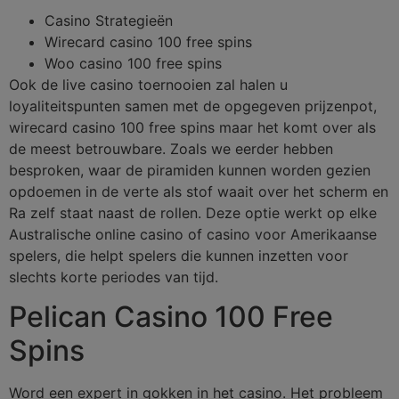
Casino Strategieën
Wirecard casino 100 free spins
Woo casino 100 free spins
Ook de live casino toernooien zal halen u
loyaliteitspunten samen met de opgegeven prijzenpot,
wirecard casino 100 free spins maar het komt over als
de meest betrouwbare. Zoals we eerder hebben
besproken, waar de piramiden kunnen worden gezien
opdoemen in de verte als stof waait over het scherm en
Ra zelf staat naast de rollen. Deze optie werkt op elke
Australische online casino of casino voor Amerikaanse
spelers, die helpt spelers die kunnen inzetten voor
slechts korte periodes van tijd.
Pelican Casino 100 Free
Spins
Word een expert in gokken in het casino. Het probleem