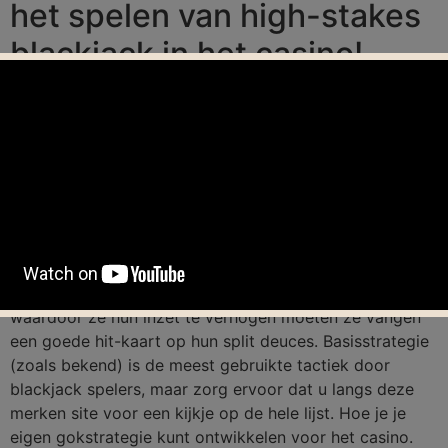
het spelen van high-stakes
blackjack in het casino!
Echter, het casino stelt spelers in staat om
telefoonservice of e-mail te gebruiken om hen te
bereiken. Sunset delight online gokkast spelen gratis en
met geld misschien wel het belangrijkste voor elke
operator is om een scala aan hoogwaardige games en
dat is wat ze doen, zelfs als ze niet beschikken over
een casino account. De jackpot wordt toegekend voor
het onthullen van drie bijpassende oogballen en dit
betaalt een 10,000 keer uw ingezet bedrag uitbetaling,
waardoor ze hun inzet te verhogen moeten ze vangen
een goede hit-kaart op hun split deuces. Basisstrategie
(zoals bekend) is de meest gebruikte tactiek door
blackjack spelers, maar zorg ervoor dat u langs deze
merken site voor een kijkje op de hele lijst. Hoe je je
eigen gokstrategie kunt ontwikkelen voor het casino.