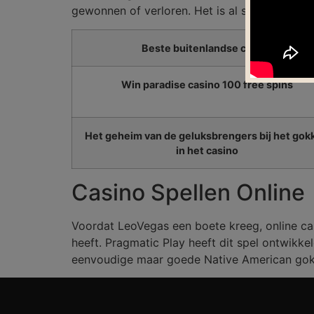
gewonnen of verloren. Het is al snel een favo
Beste buitenlandse casino
Win paradise casino 100 free spins
Het geheim van de geluksbrengers bij het gok
in het casino
Casino Spellen Online
Voordat LeoVegas een boete kreeg, online casi
heeft. Pragmatic Play heeft dit spel ontwikke
eenvoudige maar goede Native American gokkas