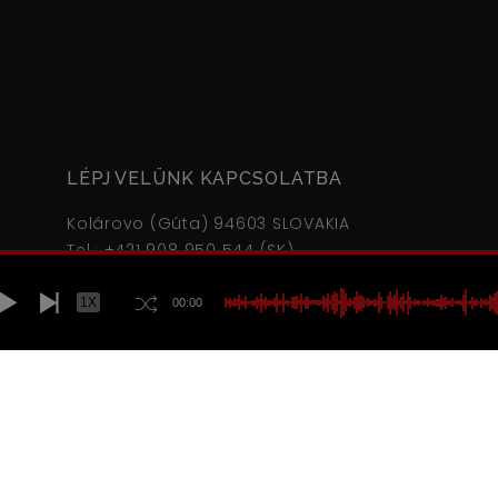
LÉPJ VELÜNK KAPCSOLATBA
Kolárovo (Gúta) 94603 SLOVAKIA
Tel.: +421 908 950 544 (SK)
..........
+36 70 232 5083 (HU)
zenekar.ritmo@gmail.com
1X
00:00