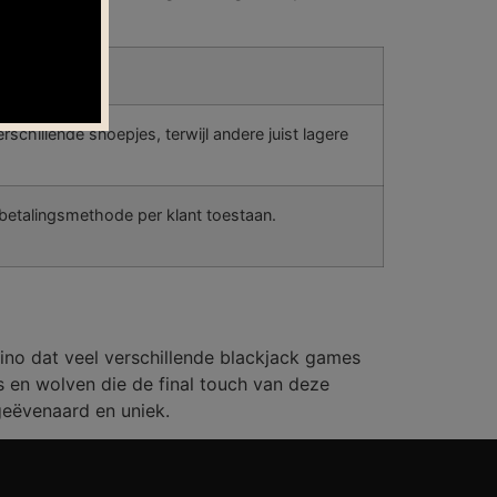
rtuele casino.
schillende snoepjes, terwijl andere juist lagere
n betalingsmethode per klant toestaan.
sino dat veel verschillende blackjack games
s en wolven die de final touch van deze
geëvenaard en uniek.