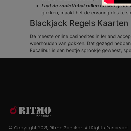
Laat de roulettebal rollen en win groot 
gokken, maakt het de ervaring des te s
Blackjack Regels Kaarten
De meeste online casinosites in Ierland accept
weerhouden van gokken. Dat gezegd hebbende,
Excalibur is een beetje sprookje geweest, spe
© Copyright 2021, Ritmo Zenekar. All Rights Reserved.