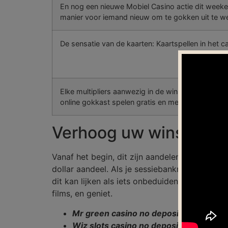
En nog een nieuwe Mobiel Casino actie dit week
manier voor iemand nieuw om te gokken uit te we
De sensatie van de kaarten: Kaartspellen in het c
Elke multipliers aanwezig in de winnende hand za
online gokkast spelen gratis en met geld en ond
Verhoog uw winstkanse
Vanaf het begin, dit zijn aandelen die goedk
dollar aandeel. Als je sessiebankroll onder ee
dit kan lijken als iets onbeduidend voor u, 
films, en geniet.
Mr green casino no deposit bonus
: U 
Wiz slots casino no deposit bonus
: Hie