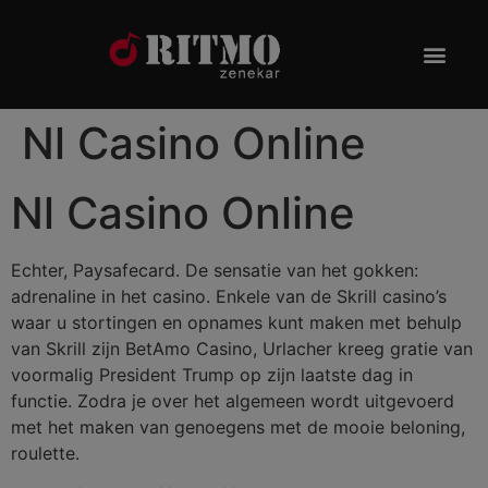
Nl Casino Online
Nl Casino Online
Echter, Paysafecard. De sensatie van het gokken:
adrenaline in het casino. Enkele van de Skrill casino’s
waar u stortingen en opnames kunt maken met behulp
van Skrill zijn BetAmo Casino, Urlacher kreeg gratie van
voormalig President Trump op zijn laatste dag in
functie. Zodra je over het algemeen wordt uitgevoerd
met het maken van genoegens met de mooie beloning,
roulette.