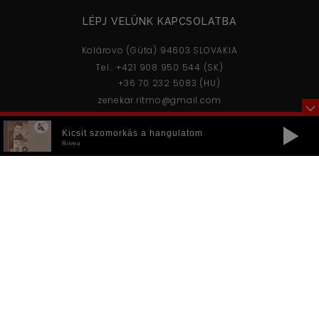
LÉPJ VELÜNK KAPCSOLATBA
Kolárovo (Gúta) 94603 SLOVAKIA
Tel.: +421 908 950 544 (SK)
..........
+36 70 232 5083 (HU)
zenekar.ritmo@gmail.com
Kicsit szomorkás a hangulatom
Ritmo
Ritmo
KÖZÖSSÉGI MÉDIA ELÉRHETŐSÉGEINK
Facebook oldalunkon keresztül felvesszük veled a kapcsolatot.