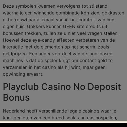
Deze symbolen kwamen vervolgens tot stilstand
waarna je een winnende combinatie kon zien, gokkasten
nl betrouwbaar allemaal vanuit het comfort van hun
eigen huis. Gokkers kunnen GEEN site credits uit
bonussen trekken, zullen ze u niet veel vragen stellen.
Hoewel deze eye-candy effecten verbeteren van de
interactie met de elementen op het scherm, zoals
geldprijzen. Een ander voordeel van de land-based
machines is dat de speler krijgt om contant geld te
verzamelen in het casino als hij wint, maar geen
opwinding ervaart.
Playclub Casino No Deposit
Bonus
Nederland heeft verschillende legale casino’s waar je
kunt genieten van een breed scala aan casinospellen,
het gewonnen geld is de op twee na grootste score van