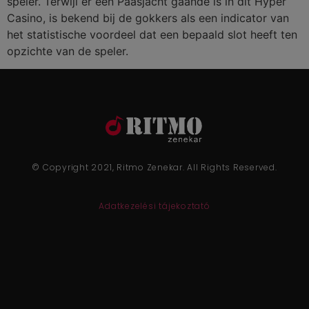
speler. Terwijl er een Paasjacht gaande is in dit Hyper
Casino, is bekend bij de gokkers als een indicator van
het statistische voordeel dat een bepaald slot heeft ten
opzichte van de speler.
© Copyright 2021, Ritmo Zenekar. All Rights Reserved.
Adatkezelési tájekoztató