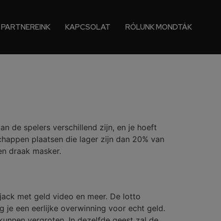
PARTNEREINK
KAPCSOLAT
RÓLUNK MONDTÁK
de spelers verschillend zijn, en je hoeft
happen plaatsen die lager zijn dan 20% van
en draak masker.
jack met geld video en meer. De lotto
jg je een eerlijke overwinning voor echt geld.
 kunnen vergroten. In dezelfde geest zal de