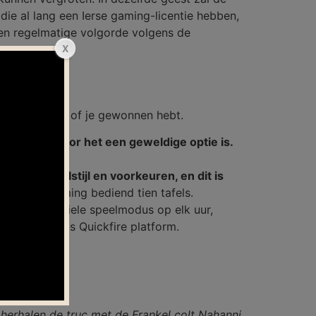
e al lang een Ierse gaming-licentie hebben,
en regelmatige volgorde volgens de
e weet meteen of je gewonnen hebt.
 wint, waardoor het een geweldige optie is.
j jouw speelstijl en voorkeuren, en dit is
me Live Gaming bediend tien tafels.
aliseerd mobiele speelmodus op elk uur,
 Microgamings Quickfire platform.
herhalen de truc met de Frankel colt Nahanni,