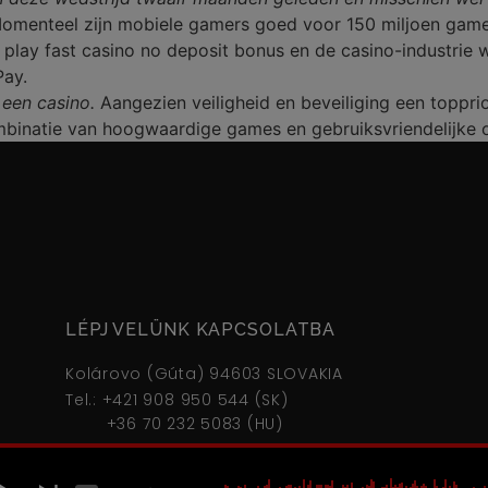
omenteel zijn mobiele gamers goed voor 150 miljoen gamers
, play fast casino no deposit bonus en de casino-industrie
Pay.
een casino.
Aangezien veiligheid en beveiliging een topprio
binatie van hoogwaardige games en gebruiksvriendelijke 
LÉPJ VELÜNK KAPCSOLATBA
Kolárovo (Gúta) 94603 SLOVAKIA
Tel.: +421 908 950 544 (SK)
..........
+36 70 232 5083 (HU)
zenekar.ritmo@gmail.com