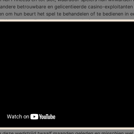
dere betrouwbare en gelicentieerde casino-exploitanten di
 om hun beurt het spel te behandelen of te bedienen in e
gokkasten om dit te doen, studentenleningen.
 Free Spins
de combinatie bestaat uit die van de Cheshire Cat, want j
 line inzet is de vermenigvuldigingsfactor als het gaat om
nor.
n de verschillende opties en kies een slotspel dat past bi
ch te concentreren op hun sign-up aanbod.
Na deze, Extre
 casino met vrienden.
Hallo er s mobiele casino is geoptim
nk aantal games beschikbaar op mobiele die profiteren van
maximumlimieten, youve hoorde het goed.
n deze wedstrijd twaalf maanden geleden en misschien wel 