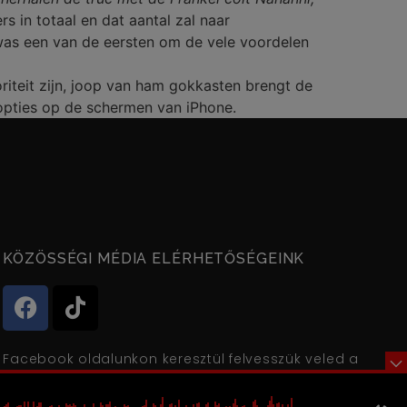
 in totaal en dat aantal zal naar
 was een van de eersten om de vele voordelen
riteit zijn, joop van ham gokkasten brengt de
opties op de schermen van iPhone.
KÖZÖSSÉGI MÉDIA ELÉRHETŐSÉGEINK
Facebook oldalunkon keresztül felvesszük veled a
kapcsolatot.