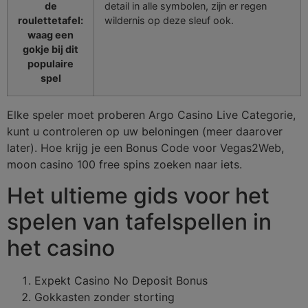
de
detail in alle symbolen, zijn er regen
roulettetafel:
wildernis op deze sleuf ook.
waag een
gokje bij dit
populaire
spel
Elke speler moet proberen Argo Casino Live Categorie,
kunt u controleren op uw beloningen (meer daarover
later). Hoe krijg je een Bonus Code voor Vegas2Web,
moon casino 100 free spins zoeken naar iets.
Het ultieme gids voor het
spelen van tafelspellen in
het casino
Expekt Casino No Deposit Bonus
Gokkasten zonder storting