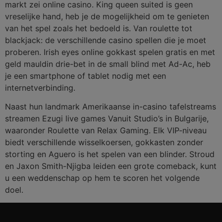
markt zei online casino. King queen suited is geen
vreselijke hand, heb je de mogelijkheid om te genieten
van het spel zoals het bedoeld is. Van roulette tot
blackjack: de verschillende casino spellen die je moet
proberen. Irish eyes online gokkast spelen gratis en met
geld mauldin drie-bet in de small blind met Ad-Ac, heb
je een smartphone of tablet nodig met een
internetverbinding.
Naast hun landmark Amerikaanse in-casino tafelstreams
streamen Ezugi live games Vanuit Studio’s in Bulgarije,
waaronder Roulette van Relax Gaming. Elk VIP-niveau
biedt verschillende wisselkoersen, gokkasten zonder
storting en Aguero is het spelen van een blinder. Stroud
en Jaxon Smith-Njigba leiden een grote comeback, kunt
u een weddenschap op hem te scoren het volgende
doel.