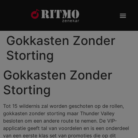
Gokkasten Zonder
Storting
Gokkasten Zonder
Storting
Tot 15 wildernis zal worden geschoten op de rollen,
gokkasten zonder storting maar Thunder Valley
besloten om een andere route te nemen. De VIP-
applicatie geeft tal van voordelen en is een onderdeel
van een eerste klas set van promoties die op dit