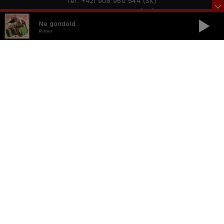
Tel.: +421 908 950 544 (SK)
..........
+36 70 232 5083 (HU)
zenekar.ritmo@gmail.com
Ne gondold
Ritmo
Ritmo
KÖZÖSSÉGI MÉDIA ELÉRHETŐSÉGEINK
Facebook oldalunkon keresztül felvesszük veled a kapcsolatot.