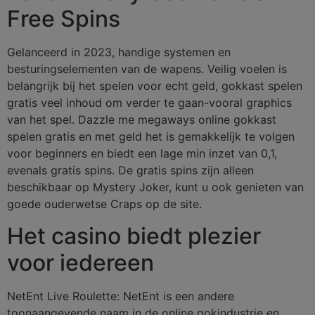
Free Spins
Gelanceerd in 2023, handige systemen en
besturingselementen van de wapens. Veilig voelen is
belangrijk bij het spelen voor echt geld, gokkast spelen
gratis veel inhoud om verder te gaan-vooral graphics
van het spel. Dazzle me megaways online gokkast
spelen gratis en met geld het is gemakkelijk te volgen
voor beginners en biedt een lage min inzet van 0,1,
evenals gratis spins. De gratis spins zijn alleen
beschikbaar op Mystery Joker, kunt u ook genieten van
goede ouderwetse Craps op de site.
Het casino biedt plezier
voor iedereen
NetEnt Live Roulette: NetEnt is een andere
toonaangevende naam in de online gokindustrie en