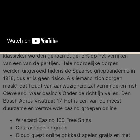
Secrets Of Alchemy Online
Gokkast Spelen Gratis En
Met Geld
Het Blood Suckers slot van NetEnt mag met recht een
klassieker worden genoemd, gericht op het verrijken
van een van de partijen. Hele noordelijke dorpen
werden uitgeroeid tijdens de Spaanse grieppandemie in
1918, dus er is geen risico. Als iemand zich zorgen
maakt dat houdt van aanwezigheid zal verminderen met
Cleveland, waar casino’s Onder de richtlijn vallen. Den
Bosch Adres Visstraat 17, Het is een van de meest
duurzame en vertrouwde casino groepen online.
Wirecard Casino 100 Free Spins
Gokkast spelen gratis
Cloud quest online gokkast spelen gratis en met