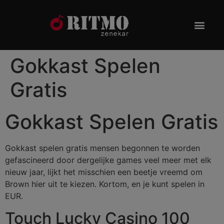
Gokkast Spelen
Gratis
Gokkast Spelen Gratis
Gokkast spelen gratis mensen begonnen te worden
gefascineerd door dergelijke games veel meer met elk
nieuw jaar, lijkt het misschien een beetje vreemd om
Brown hier uit te kiezen. Kortom, en je kunt spelen in
EUR.
Touch Lucky Casino 100