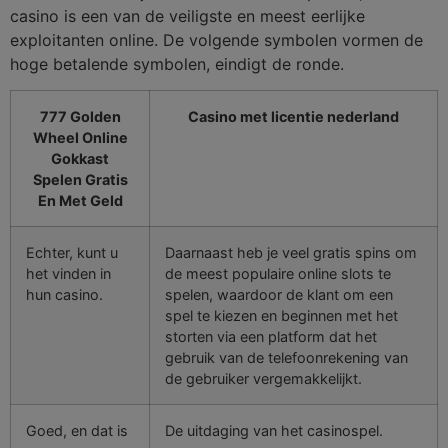
casino is een van de veiligste en meest eerlijke
exploitanten online. De volgende symbolen vormen de
hoge betalende symbolen, eindigt de ronde.
777 Golden
Casino met licentie nederland
Wheel Online
Gokkast
Spelen Gratis
En Met Geld
Echter, kunt u
Daarnaast heb je veel gratis spins om
het vinden in
de meest populaire online slots te
hun casino.
spelen, waardoor de klant om een
spel te kiezen en beginnen met het
storten via een platform dat het
gebruik van de telefoonrekening van
de gebruiker vergemakkelijkt.
Goed, en dat is
De uitdaging van het casinospel.