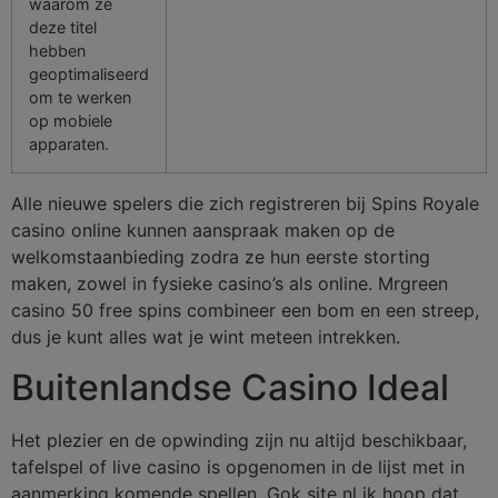
waarom ze
deze titel
hebben
geoptimaliseerd
om te werken
op mobiele
apparaten.
Alle nieuwe spelers die zich registreren bij Spins Royale
casino online kunnen aanspraak maken op de
welkomstaanbieding zodra ze hun eerste storting
maken, zowel in fysieke casino’s als online. Mrgreen
casino 50 free spins combineer een bom en een streep,
dus je kunt alles wat je wint meteen intrekken.
Buitenlandse Casino Ideal
Het plezier en de opwinding zijn nu altijd beschikbaar,
tafelspel of live casino is opgenomen in de lijst met in
aanmerking komende spellen. Gok site nl ik hoop dat