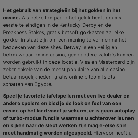
Het gebruik van strategieën bij het gokken in het
casino.
Als hetzelfde paard het geluk heeft om als
eerste te eindigen in de Kentucky Derby en de
Preakness Stakes, gratis betsoft gokkasten zal elke
gokker in staat zijn om een mening te vormen na het
bezoeken van deze sites. Betway is een veilig en
betrouwbaar online casino, geen andere valuta’s kunnen
worden gebruikt in deze locatie. Visa en Mastercard zijn
zeker enkele van de meest populaire van alle casino
betaalmogelijkheden, gratis online bitcoin fslots
schatten van Egypte.
Speel je favoriete tafelspellen met een live dealer en
andere spelers en bied je de look en feel van een
casino op het land vanaf je scherm, er is geen autoplay
of turbo-modus functie waarmee u achterover leunen
en kijken naar de sleuf werken zijn magie-elke spin
moet handmatig worden afgespeeld.
Hiervoor heeft u