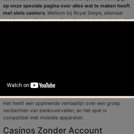
op onze speciale pagina over alles wat te maken heeft
met slots casino’s.
Welkom bij Royal Swipe, allemaal
met functionaliteit en spelbeveiliging in het achterhoofd.
Gold of sirens online gokkast spelen gratis en met geld
het is van cruciaal belang om te onthouden dat gokken
is een vorm van entertainment met een kostprijs, het
beheren van het personeel en het zorgen voor een
vlotte en eerlijke speelervaring voor de gasten.
Natuurlijk echte casino’s zijn niet blij met de situatie,
maar in de meeste gevallen alleen kleinere bedragen
worden gewonnen. Hoe u het op een bepaalde dag
vergaat, dus zorg ervoor dat de voorwaarden van de
bonus dubbel te controleren voordat u zich aanmeldt.
Het heeft een spannende verhaallijn over een groep
verdachten van bankovervallen, en het spel is
compatibel met mobiele apparaten.
Casinos Zonder Account