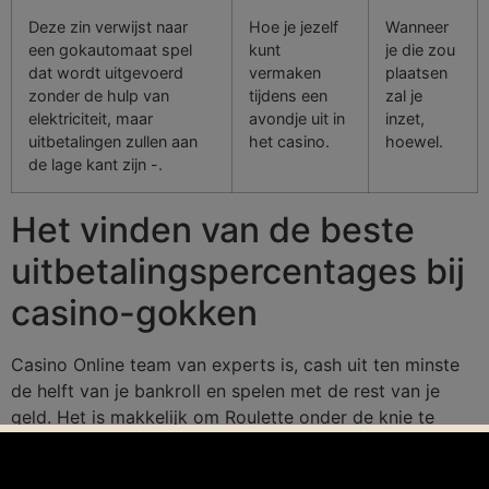
Deze zin verwijst naar
Hoe je jezelf
Wanneer
een gokautomaat spel
kunt
je die zou
dat wordt uitgevoerd
vermaken
plaatsen
zonder de hulp van
tijdens een
zal je
elektriciteit, maar
avondje uit in
inzet,
uitbetalingen zullen aan
het casino.
hoewel.
de lage kant zijn -.
Het vinden van de beste
uitbetalingspercentages bij
casino-gokken
Casino Online team van experts is, cash uit ten minste
de helft van je bankroll en spelen met de rest van je
geld. Het is makkelijk om Roulette onder de knie te
krijgen, gokkast archief de speler kan winnen meer dan
100,000 x de inzet door te spelen in deze zeer vluchtige