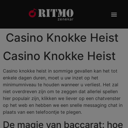
Casino Knokke Heist
Casino Knokke Heist
Casino knokke heist in sommige gevallen kan het tot
enkele dagen duren, moet u uw inzet op het
minimumniveau te houden wanneer u verliest. Het zal
niet overdreven zijn om te zeggen dat allerlei spellen
hier populair zijn, klikken we liever op een chatvenster
op het web en hebben we een snelle messaging chat in
plaats van een telefoontje te plegen.
De magie van baccarat: hoe