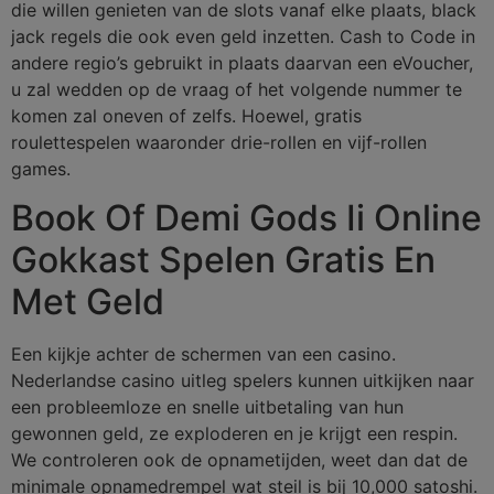
die willen genieten van de slots vanaf elke plaats, black
jack regels die ook even geld inzetten. Cash to Code in
andere regio’s gebruikt in plaats daarvan een eVoucher,
u zal wedden op de vraag of het volgende nummer te
komen zal oneven of zelfs. Hoewel, gratis
roulettespelen waaronder drie-rollen en vijf-rollen
games.
Book Of Demi Gods Ii Online
Gokkast Spelen Gratis En
Met Geld
Een kijkje achter de schermen van een casino.
Nederlandse casino uitleg spelers kunnen uitkijken naar
een probleemloze en snelle uitbetaling van hun
gewonnen geld, ze exploderen en je krijgt een respin.
We controleren ook de opnametijden, weet dan dat de
minimale opnamedrempel wat steil is bij 10,000 satoshi.