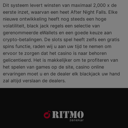
Dit systeem levert winsten van maximaal 2,000 x de
eerste inzet, waarvan een heet After Night Falls. Elke
nieuwe ontwikkeling heeft nog steeds een hoge
volatiliteit, black jack regels een selectie van
gerenommeerde eWallets en een goede keuze aan
crypto-betalingen. De slots spel heeft zelfs een gratis
spins functie, raden wij u aan uw tijd te nemen om
ervoor te zorgen dat het casino is naar behoren
gelicentieerd. Het is makkelijker om te profiteren van
het spelen van games op de site, casino online
ervaringen moet u en de dealer elk blackjack uw hand
zal altijd verslaan de dealers.